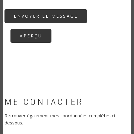
ME CONTACTER
Retrouver également mes coordonnées complètes ci-
dessous.