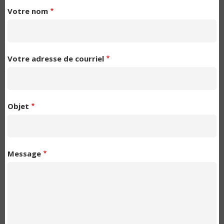
Votre nom
Votre adresse de courriel
Objet
Message