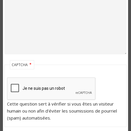
CAPTCHA
Cette question sert à vérifier si vous êtes un visiteur
humain ou non afin d'éviter les soumissions de pourriel
(spam) automatisées.